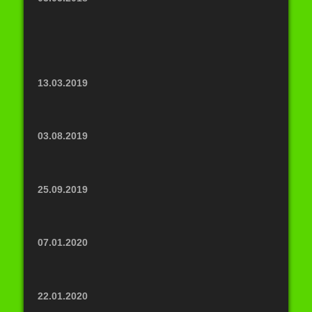
13.03.2019
03.08.2019
25.09.2019
07.01.2020
22.01.2020