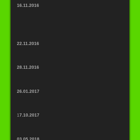
16.11.2016
22.11.2016
28.11.2016
26.01.2017
1
7.10.2017
03.05.2018