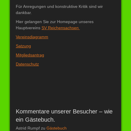
Für Anregungen und konstruktive Kritik sind wir
dankbar.
Hier gelangen Sie zur Homepage unseres
Hauptvereins
SV Reichensachsen
Vereinsdiagramm
Satzung
Mitgliedsantrag
Datenschutz
Kommentare unserer Besucher – wie
ein Gästebuch.
Astrid Rumpf
zu
Gästebuch