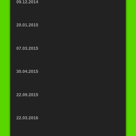
09.12.2014
20.01.2015
07.03.2015
30.04.2015
22.09.2015
22.03.2016