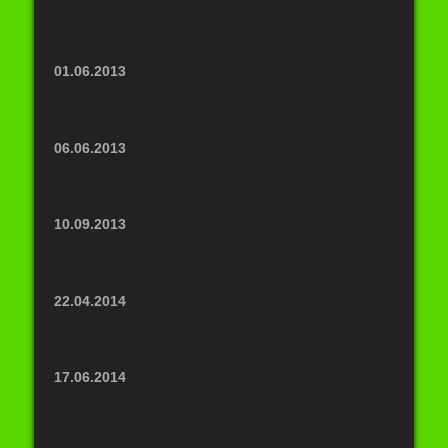
01.06.2013
06.06.2013
10.09.2013
22.04.2014
17.06.2014