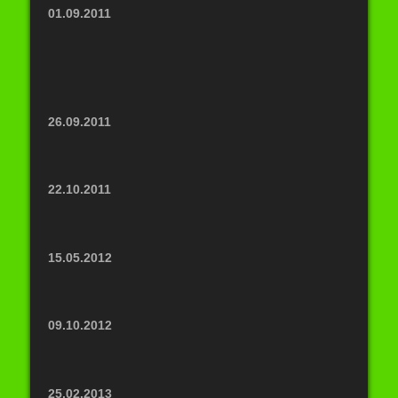
01.09.2011
26.09.2011
22.10.2011
15.05.2012
09.10.2012
25.02.2013