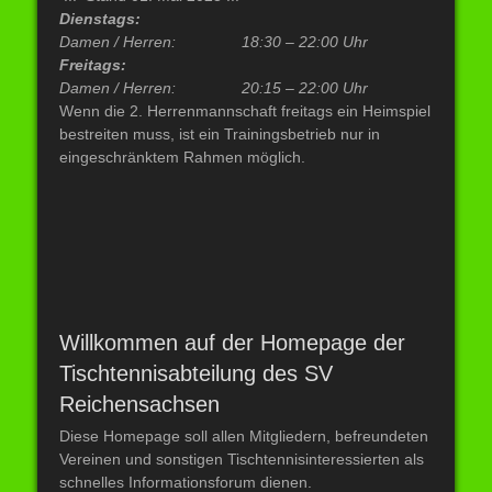
Dienstags:
Damen / Herren:
18:30 – 22:00 Uhr
Freitags:
Damen / Herren: 20:15 –
22:00 Uhr
Wenn die 2. Herrenmannschaft freitags ein Heimspiel
bestreiten muss, ist ein Trainingsbetrieb nur in
eingeschränktem Rahmen möglich.
Willkommen auf der Homepage der
Tischtennisabteilung des SV
Reichensachsen
Diese Homepage soll allen Mitgliedern, befreundeten
Vereinen und sonstigen Tischtennisinteressierten als
schnelles Informationsforum dienen.