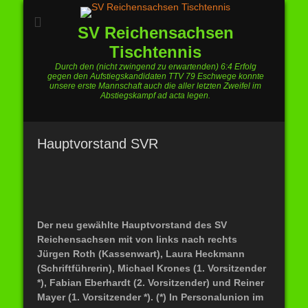
SV Reichensachsen
Tischtennis
Durch den (nicht zwingend zu erwartenden) 6:4 Erfolg
gegen den Aufstiegskandidaten TTV 79 Eschwege konnte
unsere erste Mannschaft auch die aller letzten Zweifel im
Abstiegskampf ad acta legen.
Hauptvorstand SVR
Der neu gewählte Hauptvorstand des SV
Reichensachsen mit von links nach rechts
Jürgen Roth (Kassenwart), Laura Heckmann
(Schriftführerin), Michael Krones (1. Vorsitzender
*), Fabian Eberhardt (2. Vorsitzender) und Reiner
Mayer (1. Vorsitzender *). (*) In Personalunion im