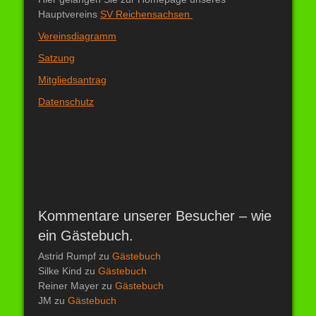
Hauptvereins
SV Reichensachsen
Vereinsdiagramm
Satzung
Mitgliedsantrag
Datenschutz
Kommentare unserer Besucher – wie
ein Gästebuch.
Astrid Rumpf
zu
Gästebuch
Silke Kind
zu
Gästebuch
Reiner Mayer
zu
Gästebuch
JM
zu
Gästebuch