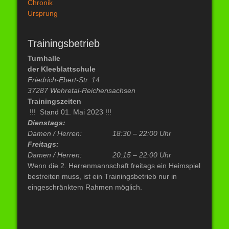
Chronik
Ursprung
Trainingsbetrieb
Turnhalle
der Kleeblattschule
Friedrich-Ebert-Str. 14
37287 Wehretal-Reichensachsen
Trainingszeiten
!!! Stand 01. Mai 2023 !!!
Dienstags:
Damen / Herren:
18:30 – 22:00 Uhr
Freitags:
Damen / Herren: 20:15 –
22:00 Uhr
Wenn die 2. Herrenmannschaft freitags ein Heimspiel
bestreiten muss, ist ein Trainingsbetrieb nur in
eingeschränktem Rahmen möglich.