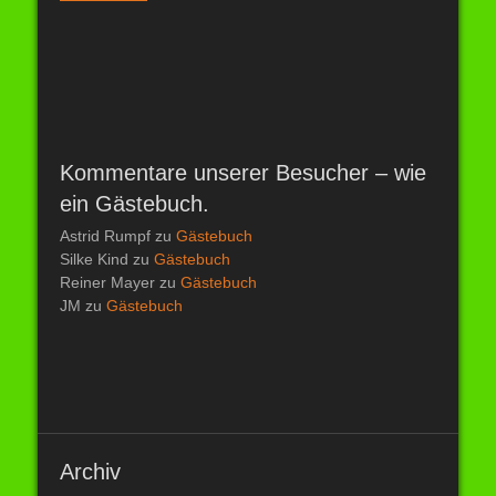
Kommentare unserer Besucher – wie
ein Gästebuch.
Astrid Rumpf
zu
Gästebuch
Silke Kind
zu
Gästebuch
Reiner Mayer
zu
Gästebuch
JM
zu
Gästebuch
Archiv