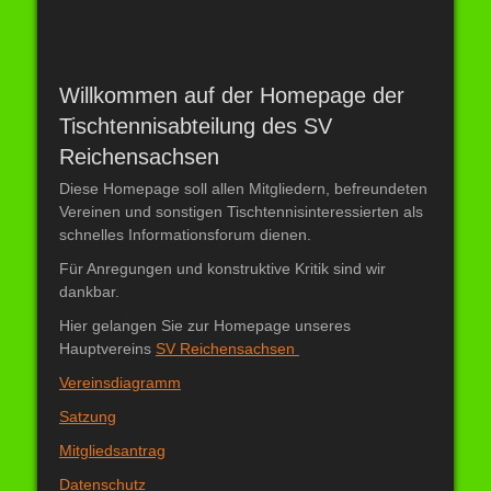
Willkommen auf der Homepage der
Tischtennisabteilung des SV
Reichensachsen
Diese Homepage soll allen Mitgliedern, befreundeten
Vereinen und sonstigen Tischtennisinteressierten als
schnelles Informationsforum dienen.
Für Anregungen und konstruktive Kritik sind wir
dankbar.
Hier gelangen Sie zur Homepage unseres
Hauptvereins
SV Reichensachsen
Vereinsdiagramm
Satzung
Mitgliedsantrag
Datenschutz