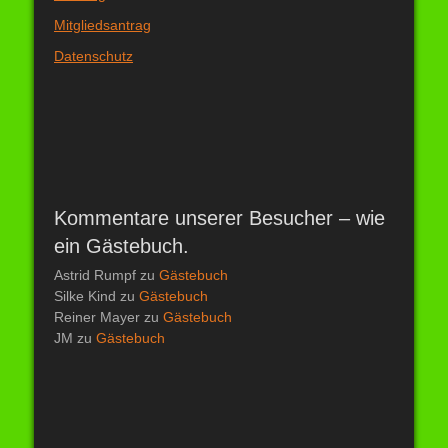
Mitgliedsantrag
Datenschutz
Kommentare unserer Besucher – wie
ein Gästebuch.
Astrid Rumpf
zu
Gästebuch
Silke Kind
zu
Gästebuch
Reiner Mayer
zu
Gästebuch
JM
zu
Gästebuch