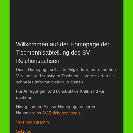
Willkommen auf der Homepage der
Tischtennisabteilung des SV
Reichensachsen
Diese Homepage soll allen Mitgliedern, befreundeten
Vereinen und sonstigen Tischtennisinteressierten als
schnelles Informationsforum dienen.
Für Anregungen und konstruktive Kritik sind wir
dankbar.
Hier gelangen Sie zur Homepage unseres
Hauptvereins
SV Reichensachsen
Vereinsdiagramm
Satzung